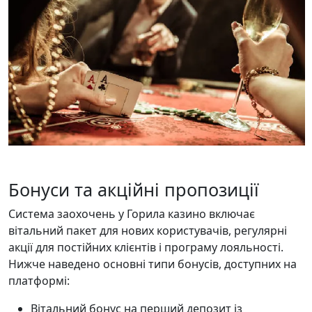
Бонуси та акційні пропозиції
Система заохочень у Горила казино включає
вітальний пакет для нових користувачів, регулярні
акції для постійних клієнтів і програму лояльності.
Нижче наведено основні типи бонусів, доступних на
платформі:
Вітальний бонус на перший депозит із