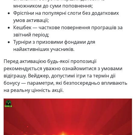
множником до суми поповнення;
Фріспіни на популярні слоти без додаткових
умов активації;
Кешбек — часткове повернення програшів за
звітний період;
Турніри з призовими фондами для
найактивніших учасників.
Перед активацією будь-якої пропозиції
рекомендується уважно ознайомитися з умовами
відіграшу. Вейджер, допустимі ігри та термін дії
бонусу — параметри, які безпосередньо впливають
на реальну цінність акції.