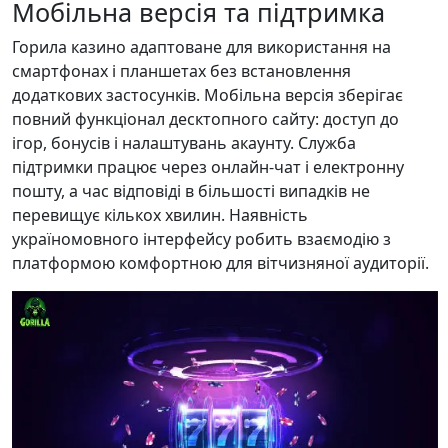
Мобільна версія та підтримка
Горила казино адаптоване для використання на
смартфонах і планшетах без встановлення
додаткових застосунків. Мобільна версія зберігає
повний функціонал десктопного сайту: доступ до
ігор, бонусів і налаштувань акаунту. Служба
підтримки працює через онлайн-чат і електронну
пошту, а час відповіді в більшості випадків не
перевищує кількох хвилин. Наявність
україномовного інтерфейсу робить взаємодію з
платформою комфортною для вітчизняної аудиторії.