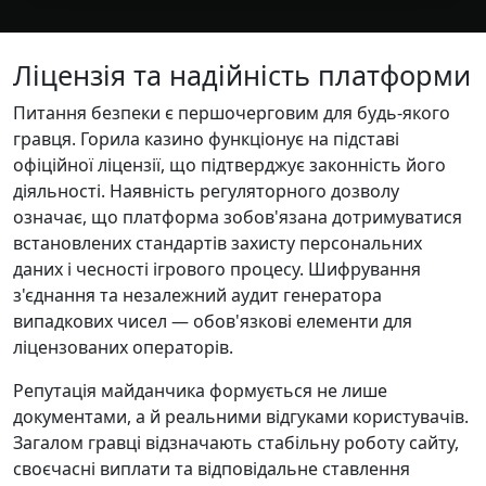
Ліцензія та надійність платформи
Питання безпеки є першочерговим для будь-якого
гравця. Горила казино функціонує на підставі
офіційної ліцензії, що підтверджує законність його
діяльності. Наявність регуляторного дозволу
означає, що платформа зобов'язана дотримуватися
встановлених стандартів захисту персональних
даних і чесності ігрового процесу. Шифрування
з'єднання та незалежний аудит генератора
випадкових чисел — обов'язкові елементи для
ліцензованих операторів.
Репутація майданчика формується не лише
документами, а й реальними відгуками користувачів.
Загалом гравці відзначають стабільну роботу сайту,
своєчасні виплати та відповідальне ставлення