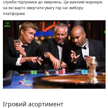
служби підтримки до звернень. Це важливі маркери,
на які варто звертати увагу під час вибору
платформи.
Ігровий асортимент